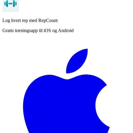
Log hvert rep med RepCount
Gratis træningsapp til iOS og Android