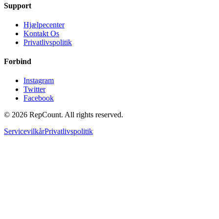
Support
Hjælpecenter
Kontakt Os
Privatlivspolitik
Forbind
Instagram
Twitter
Facebook
©
2026
RepCount. All rights reserved.
Servicevilkår
Privatlivspolitik