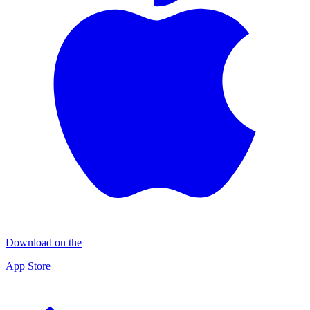
Download on the
App Store