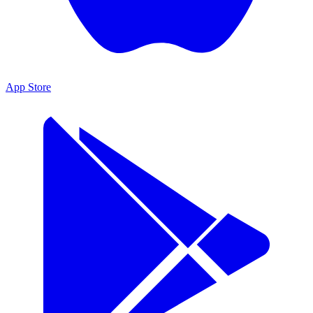
App Store