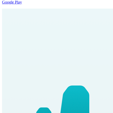
Google Play