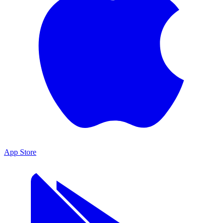
App Store