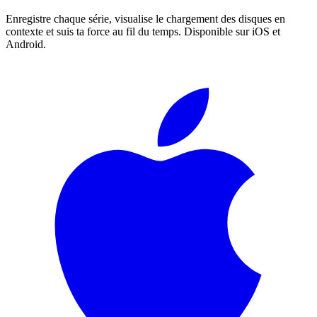
Enregistre chaque série, visualise le chargement des disques en
contexte et suis ta force au fil du temps. Disponible sur iOS et
Android.