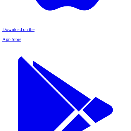
Download on the
App Store