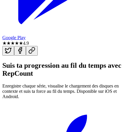
Google Play
★★★★★
4.9
Suis ta progression au fil du temps avec
RepCount
Enregistre chaque série, visualise le chargement des disques en
contexte et suis ta force au fil du temps. Disponible sur iOS et
Android.