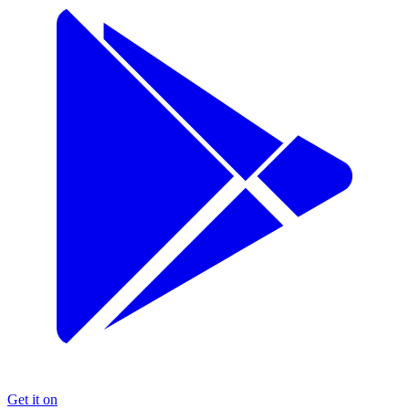
Get it on