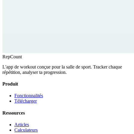
RepCount
L'app de workout conçue pour la salle de sport. Tracker chaque
répétition, analyser ta progression.
Produit
Fonctionnalités
Télécharger
Ressources
Articles
Calculateurs