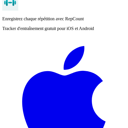
Enregistrez chaque répétition avec RepCount
Tracker d'entraînement gratuit pour iOS et Android