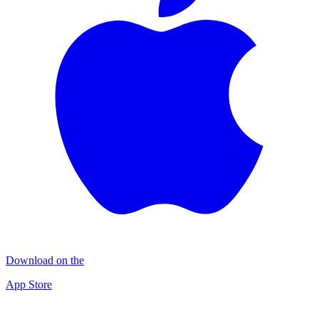
Download on the
App Store