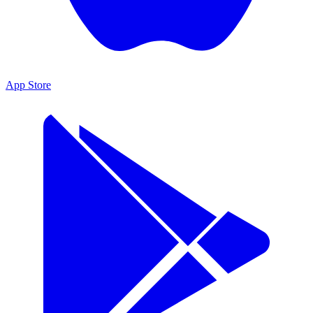
App Store