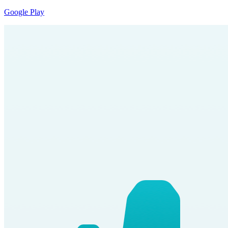
Google Play