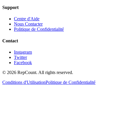
Support
Centre d'Aide
Nous Contacter
Politique de Confidentialité
Contact
Instagram
Twitter
Facebook
©
2026
RepCount. All rights reserved.
Conditions d'Utilisation
Politique de Confidentialité