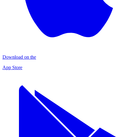
Download on the
App Store