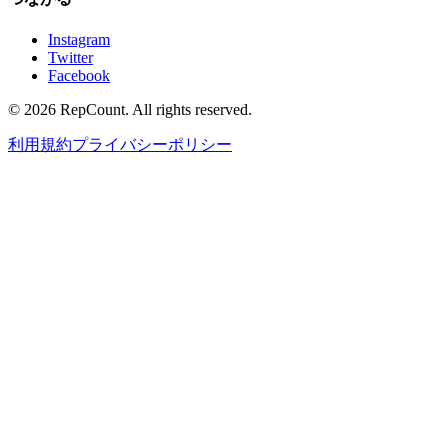
Instagram
Twitter
Facebook
©
2026
RepCount. All rights reserved.
利用規約
プライバシーポリシー