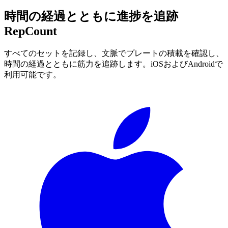
時間の経過とともに進捗を追跡
RepCount
すべてのセットを記録し、文脈でプレートの積載を確認し、
時間の経過とともに筋力を追跡します。iOSおよびAndroidで
利用可能です。