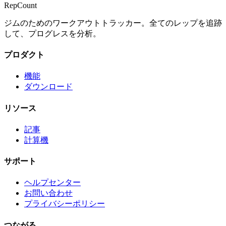
RepCount
ジムのためのワークアウトトラッカー。全てのレップを追跡
して、プログレスを分析。
プロダクト
機能
ダウンロード
リソース
記事
計算機
サポート
ヘルプセンター
お問い合わせ
プライバシーポリシー
つながる