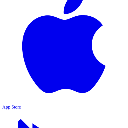
App Store