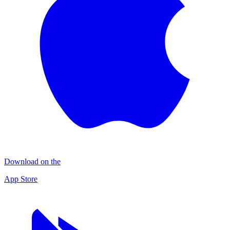
Download on the
App Store