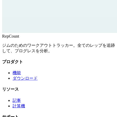
RepCount
ジムのためのワークアウトトラッカー。全てのレップを追跡
して、プログレスを分析。
プロダクト
機能
ダウンロード
リソース
記事
計算機
サポート