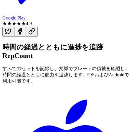
Google Play
★★★★★
4.9
時間の経過とともに進捗を追跡
RepCount
すべてのセットを記録し、文脈でプレートの積載を確認し、
時間の経過とともに筋力を追跡します。iOSおよびAndroidで
利用可能です。