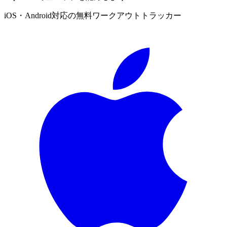
iOS・Android対応の無料ワークアウトトラッカー