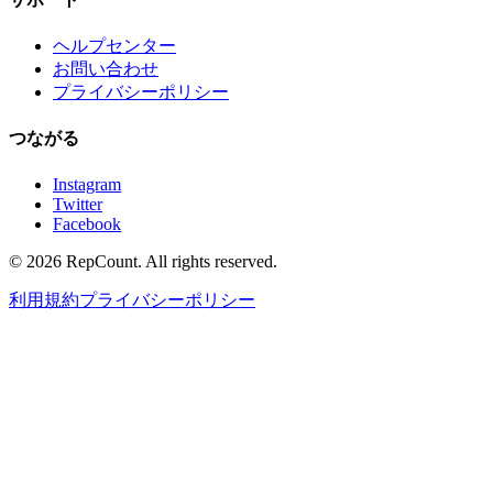
ヘルプセンター
お問い合わせ
プライバシーポリシー
つながる
Instagram
Twitter
Facebook
©
2026
RepCount. All rights reserved.
利用規約
プライバシーポリシー