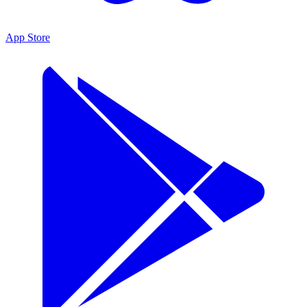
App Store