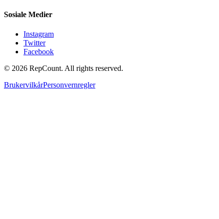
Sosiale Medier
Instagram
Twitter
Facebook
©
2026
RepCount. All rights reserved.
Brukervilkår
Personvernregler