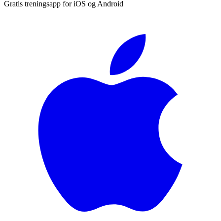
Gratis treningsapp for iOS og Android