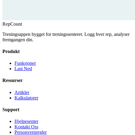
RepCount
Treningsappen bygget for treningssenteret. Logg hver rep, analyser
fremgangen din.
Produkt
Funksjoner
Last Ned
Ressurser
Artikler
Kalkulatorer
Support
Hjelpesenter
Kontakt Oss
Personvernregler