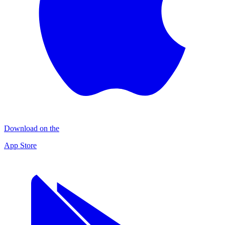
Download on the
App Store