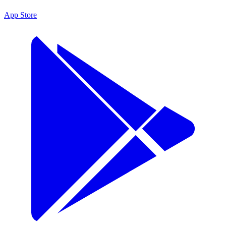
App Store