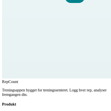
RepCount
Treningsappen bygget for treningssenteret. Logg hver rep, analyser
fremgangen din.
Produkt