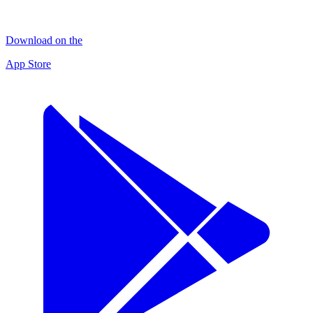
Download on the
App Store