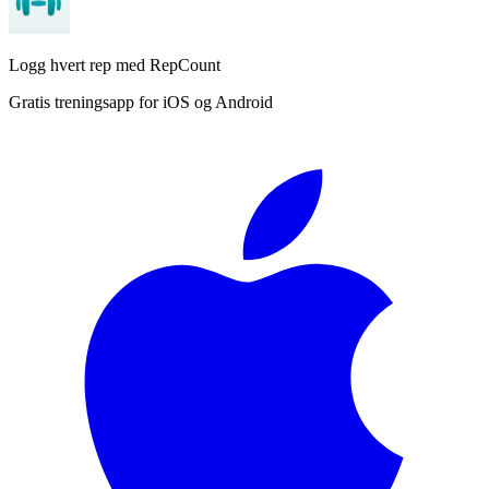
Logg hvert rep med RepCount
Gratis treningsapp for iOS og Android