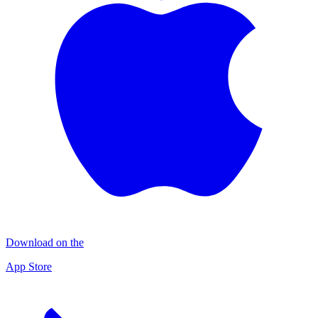
Download on the
App Store