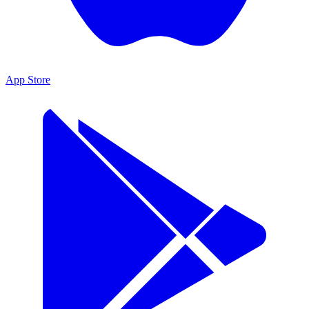
App Store