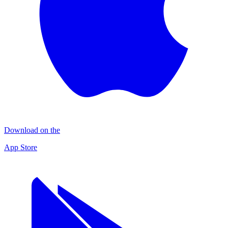
Download on the
App Store