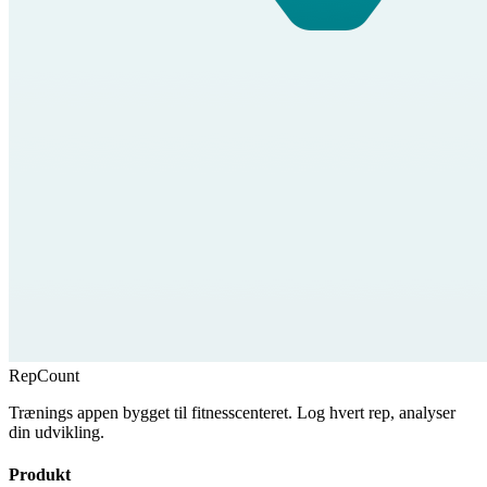
RepCount
Trænings appen bygget til fitnesscenteret. Log hvert rep, analyser
din udvikling.
Produkt