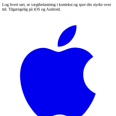
Log hvert sæt, se vægtbelastning i kontekst og spor din styrke over
tid. Tilgængelig på iOS og Android.