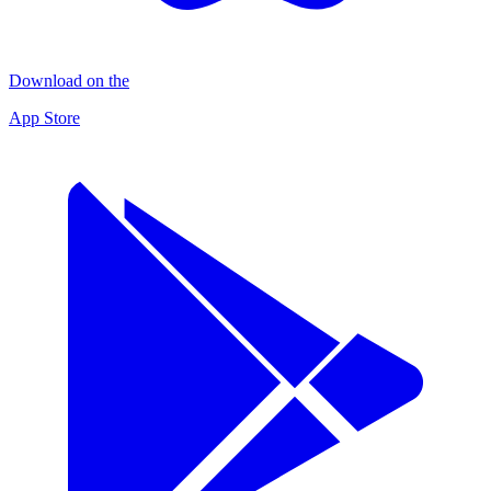
Download on the
App Store