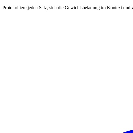
Protokolliere jeden Satz, sieh die Gewichtsbeladung im Kontext und v