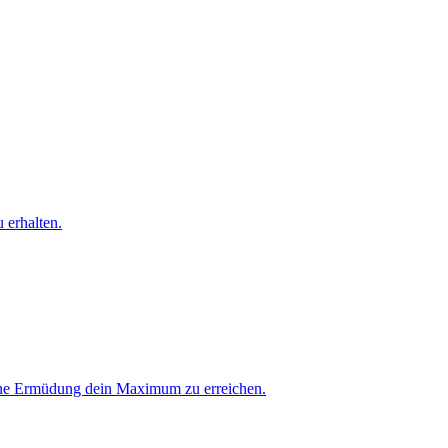
 erhalten.
hne Ermüdung dein Maximum zu erreichen.