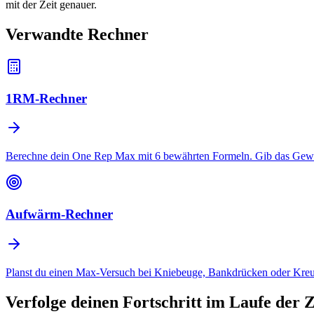
mit der Zeit genauer.
Verwandte Rechner
1RM-Rechner
Berechne dein One Rep Max mit 6 bewährten Formeln. Gib das Gewicht
Aufwärm-Rechner
Planst du einen Max-Versuch bei Kniebeuge, Bankdrücken oder Kre
Verfolge deinen Fortschritt im Laufe der Z