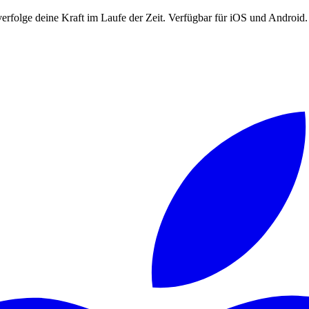
erfolge deine Kraft im Laufe der Zeit. Verfügbar für iOS und Android.