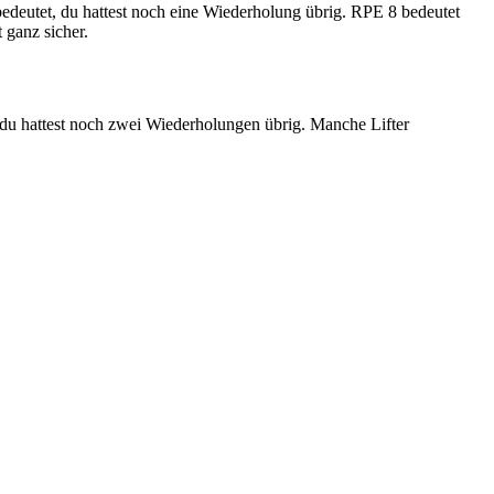
eutet, du hattest noch eine Wiederholung übrig. RPE 8 bedeutet
 ganz sicher.
du hattest noch zwei Wiederholungen übrig. Manche Lifter