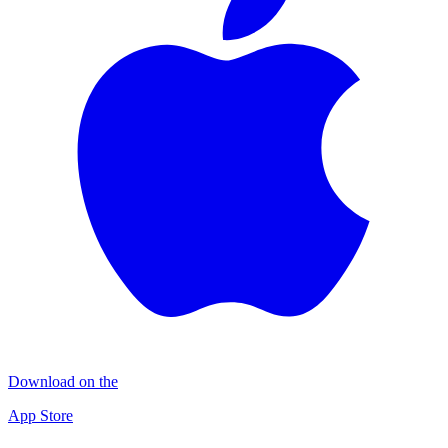
Download on the
App Store