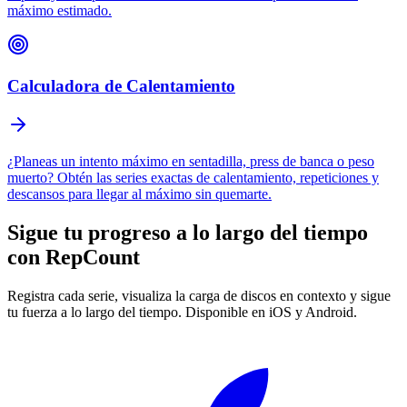
máximo estimado.
Calculadora de Calentamiento
¿Planeas un intento máximo en sentadilla, press de banca o peso
muerto? Obtén las series exactas de calentamiento, repeticiones y
descansos para llegar al máximo sin quemarte.
Sigue tu progreso a lo largo del tiempo
con
RepCount
Registra cada serie, visualiza la carga de discos en contexto y sigue
tu fuerza a lo largo del tiempo. Disponible en iOS y Android.