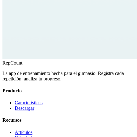
RepCount
La app de entrenamiento hecha para el gimnasio. Registra cada
repetición, analiza tu progreso.
Producto
Características
Descargar
Recursos
Artículos