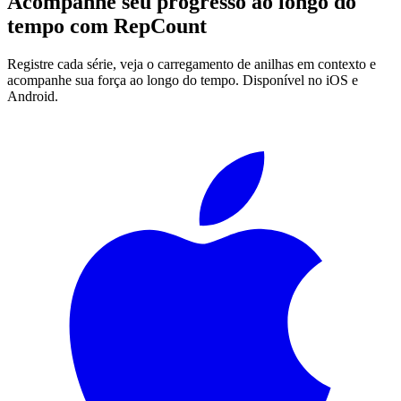
Acompanhe seu progresso ao longo do
tempo com
RepCount
Registre cada série, veja o carregamento de anilhas em contexto e
acompanhe sua força ao longo do tempo. Disponível no iOS e
Android.