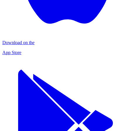
Download on the
App Store