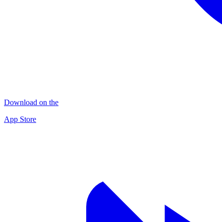
Download on the
App Store