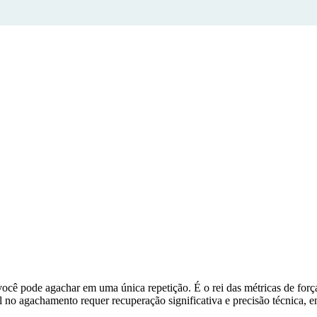
 pode agachar em uma única repetição. É o rei das métricas de força 
eal no agachamento requer recuperação significativa e precisão técnica, 