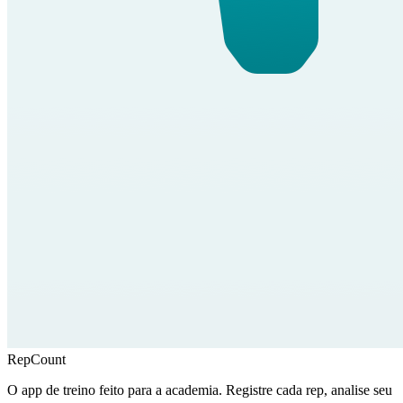
RepCount
O app de treino feito para a academia. Registre cada rep, analise seu