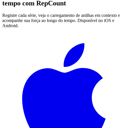
tempo com
RepCount
Registre cada série, veja o carregamento de anilhas em contexto e
acompanhe sua força ao longo do tempo. Disponível no iOS e
Android.