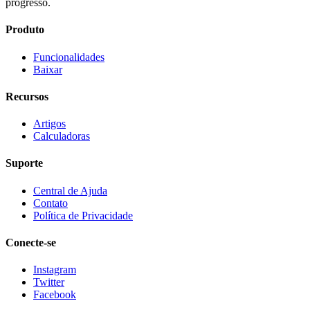
progresso.
Produto
Funcionalidades
Baixar
Recursos
Artigos
Calculadoras
Suporte
Central de Ajuda
Contato
Política de Privacidade
Conecte-se
Instagram
Twitter
Facebook