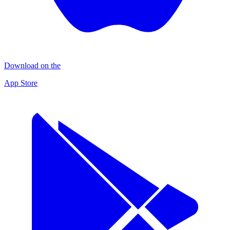
Download on the
App Store