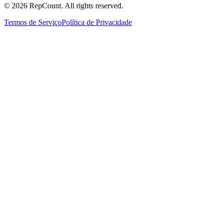
©
2026
RepCount. All rights reserved.
Termos de Serviço
Política de Privacidade