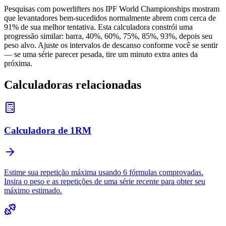
Pesquisas com powerlifters nos IPF World Championships mostram
que levantadores bem-sucedidos normalmente abrem com cerca de
91% de sua melhor tentativa. Esta calculadora constrói uma
progressão similar: barra, 40%, 60%, 75%, 85%, 93%, depois seu
peso alvo. Ajuste os intervalos de descanso conforme você se sentir
— se uma série parecer pesada, tire um minuto extra antes da
próxima.
Calculadoras relacionadas
Calculadora de 1RM
Estime sua repetição máxima usando 6 fórmulas comprovadas.
Insira o peso e as repetições de uma série recente para obter seu
máximo estimado.