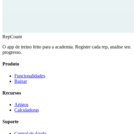
RepCount
O app de treino feito para a academia. Registre cada rep, analise seu
progresso.
Produto
Funcionalidades
Baixar
Recursos
Artigos
Calculadoras
Suporte
Central de Ajuda