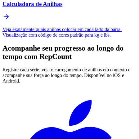
Calculadora de Anilhas
Veja exatamente quais anilhas colocar em cada lado da barra.
Visualização com código de cores padrão para kg e lbs.
Acompanhe seu progresso ao longo do
tempo com
RepCount
Registre cada série, veja o carregamento de anilhas em contexto e
acompanhe sua força ao longo do tempo. Disponível no iOS e
Android.