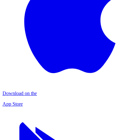
Download on the
App Store