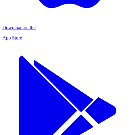
Download on the
App Store