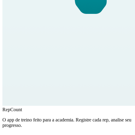
RepCount
O app de treino feito para a academia. Registre cada rep, analise seu
progresso.