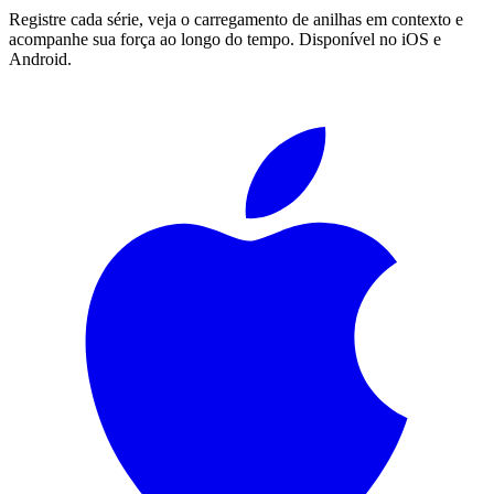
Registre cada série, veja o carregamento de anilhas em contexto e
acompanhe sua força ao longo do tempo. Disponível no iOS e
Android.