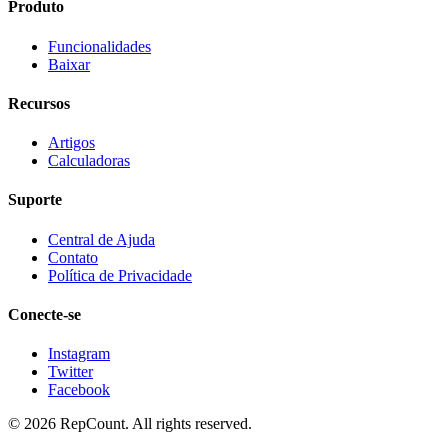
Produto
Funcionalidades
Baixar
Recursos
Artigos
Calculadoras
Suporte
Central de Ajuda
Contato
Política de Privacidade
Conecte-se
Instagram
Twitter
Facebook
©
2026
RepCount. All rights reserved.