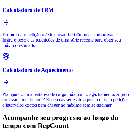
Calculadora de 1RM
Estime sua repetição máxima usando 6 fórmulas comprovadas.
Insira o peso e as repetições de uma série recente para obter seu
máximo estimado.
Calculadora de Aquecimento
Planejando uma tentativa de carga máxima no agachamento, supino
ou levantamento terra? Receba as séries de aquecimento, repetições
e intervalos exatos para chegar ao máximo sem se queimar.
Acompanhe seu progresso ao longo do
tempo com
RepCount