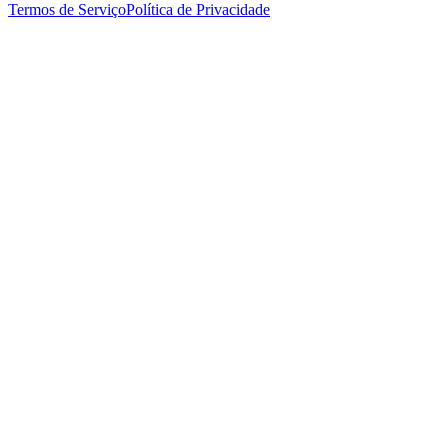
Termos de Serviço
Política de Privacidade