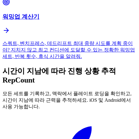
워밍업 계산기
스쿼트, 벤치프레스, 데드리프트 최대 중량 시도를 계획 중이
야? 지치지 않고 최고 컨디션에 도달할 수 있는 정확한 워밍업
세트, 반복 횟수, 휴식 시간을 알려줘.
시간이 지남에 따라 진행 상황 추적
RepCount
모든 세트를 기록하고, 맥락에서 플레이트 로딩을 확인하고,
시간이 지남에 따라 근력을 추적하세요. iOS 및 Android에서
사용 가능합니다.