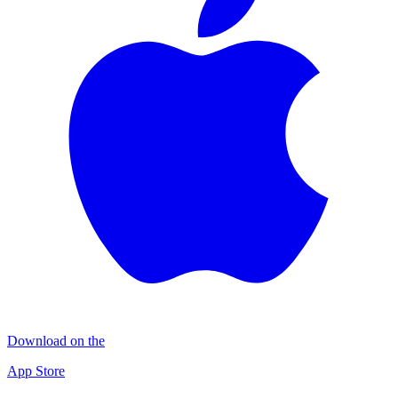
Download on the
App Store