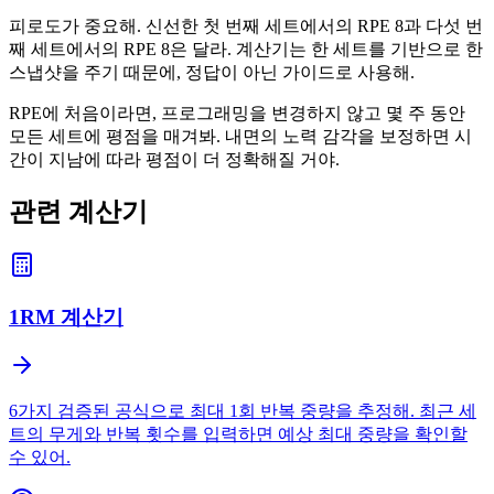
피로도가 중요해. 신선한 첫 번째 세트에서의 RPE 8과 다섯 번
째 세트에서의 RPE 8은 달라. 계산기는 한 세트를 기반으로 한
스냅샷을 주기 때문에, 정답이 아닌 가이드로 사용해.
RPE에 처음이라면, 프로그래밍을 변경하지 않고 몇 주 동안
모든 세트에 평점을 매겨봐. 내면의 노력 감각을 보정하면 시
간이 지남에 따라 평점이 더 정확해질 거야.
관련 계산기
1RM 계산기
6가지 검증된 공식으로 최대 1회 반복 중량을 추정해. 최근 세
트의 무게와 반복 횟수를 입력하면 예상 최대 중량을 확인할
수 있어.