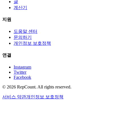
글
계산기
지원
도움말 센터
문의하기
개인정보 보호정책
연결
Instagram
Twitter
Facebook
©
2026
RepCount. All rights reserved.
서비스 약관
개인정보 보호정책