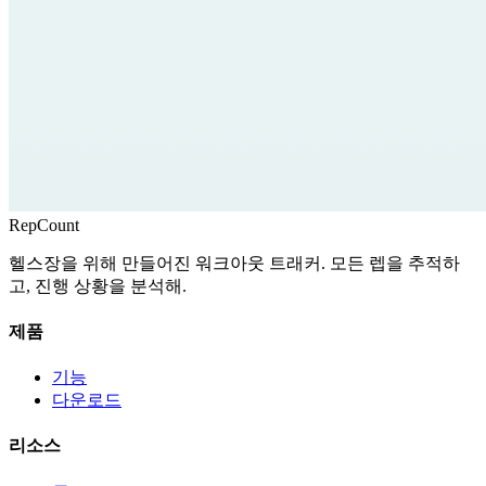
RepCount
헬스장을 위해 만들어진 워크아웃 트래커. 모든 렙을 추적하
고, 진행 상황을 분석해.
제품
기능
다운로드
리소스