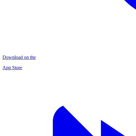
Download on the
App Store