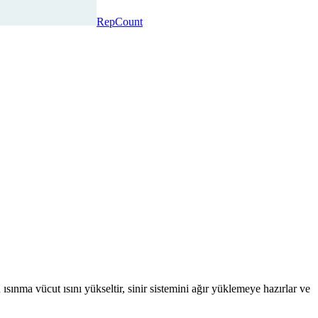
RepCount
ısınma vücut ısını yükseltir, sinir sistemini ağır yüklemeye hazırlar ve