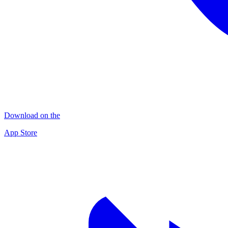
Download on the
App Store