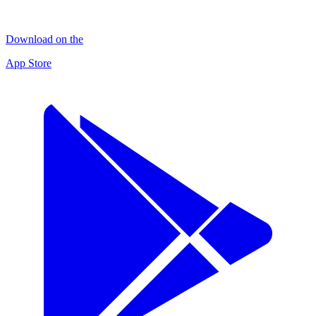
Download on the
App Store