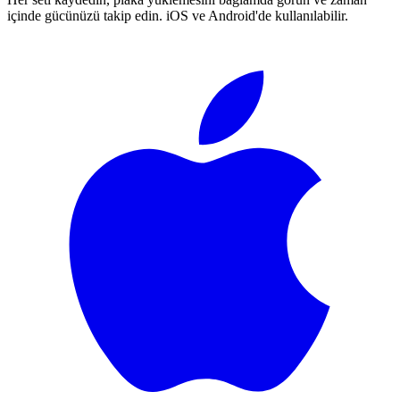
içinde gücünüzü takip edin. iOS ve Android'de kullanılabilir.