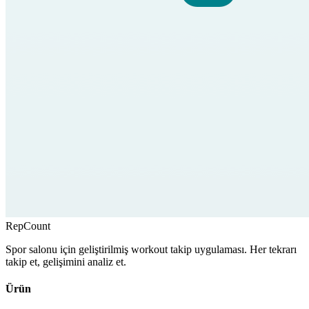
RepCount
Spor salonu için geliştirilmiş workout takip uygulaması. Her tekrarı
takip et, gelişimini analiz et.
Ürün