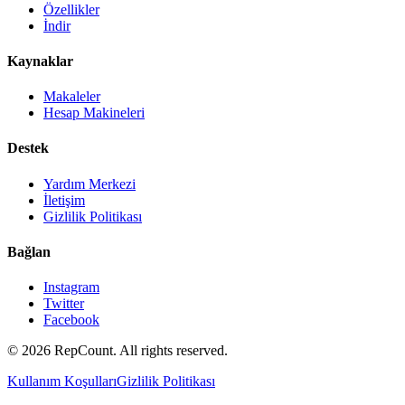
Özellikler
İndir
Kaynaklar
Makaleler
Hesap Makineleri
Destek
Yardım Merkezi
İletişim
Gizlilik Politikası
Bağlan
Instagram
Twitter
Facebook
©
2026
RepCount. All rights reserved.
Kullanım Koşulları
Gizlilik Politikası