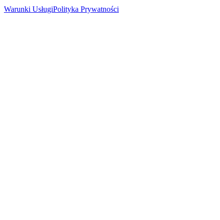
Warunki Usługi
Polityka Prywatności