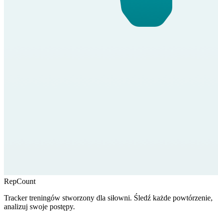
RepCount
Tracker treningów stworzony dla siłowni. Śledź każde powtórzenie,
analizuj swoje postępy.