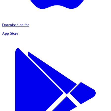
Download on the
App Store