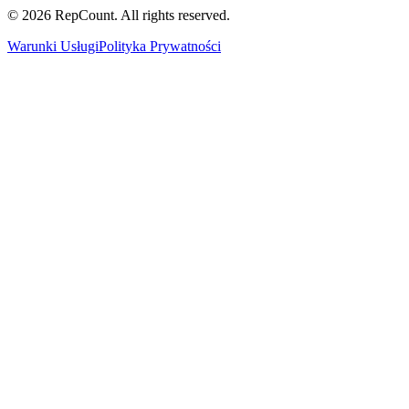
©
2026
RepCount. All rights reserved.
Warunki Usługi
Polityka Prywatności