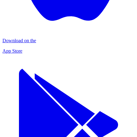
Download on the
App Store