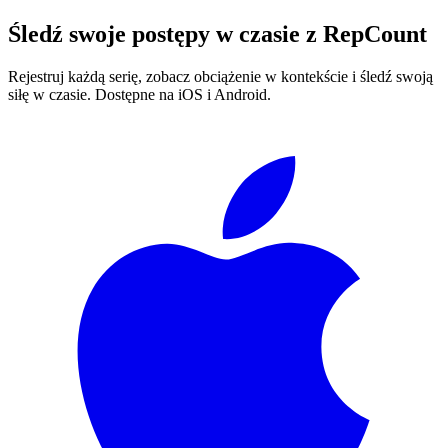
stabilności barków.
Śledź swoje postępy w czasie z
RepCount
Rejestruj każdą serię, zobacz obciążenie w kontekście i śledź swoją
siłę w czasie. Dostępne na iOS i Android.