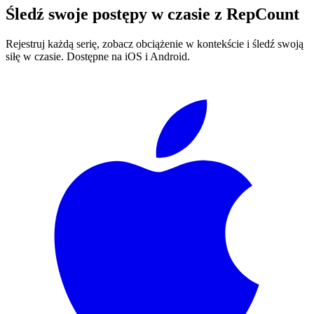
Śledź swoje postępy w czasie z
RepCount
Rejestruj każdą serię, zobacz obciążenie w kontekście i śledź swoją
siłę w czasie. Dostępne na iOS i Android.