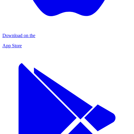
Download on the
App Store