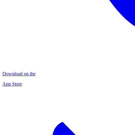
Download on the
App Store