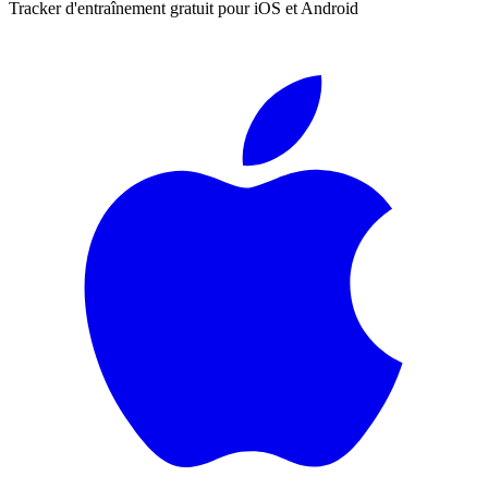
Tracker d'entraînement gratuit pour iOS et Android