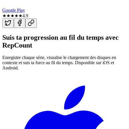
Google Play
★★★★★
4.9
Suis ta progression au fil du temps avec
RepCount
Enregistre chaque série, visualise le chargement des disques en
contexte et suis ta force au fil du temps. Disponible sur iOS et
Android.