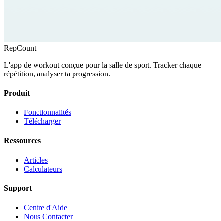
RepCount
L'app de workout conçue pour la salle de sport. Tracker chaque
répétition, analyser ta progression.
Produit
Fonctionnalités
Télécharger
Ressources
Articles
Calculateurs
Support
Centre d'Aide
Nous Contacter