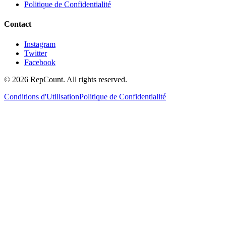
Politique de Confidentialité
Contact
Instagram
Twitter
Facebook
©
2026
RepCount. All rights reserved.
Conditions d'Utilisation
Politique de Confidentialité