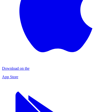
Download on the
App Store