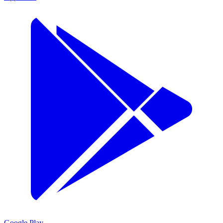
Google Play