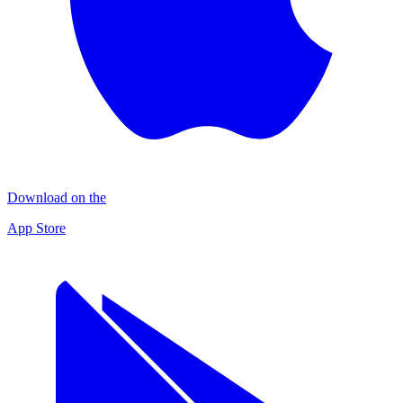
Download on the
App Store