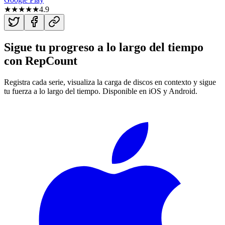
★★★★★
4.9
Sigue tu progreso a lo largo del tiempo
con
RepCount
Registra cada serie, visualiza la carga de discos en contexto y sigue
tu fuerza a lo largo del tiempo. Disponible en iOS y Android.