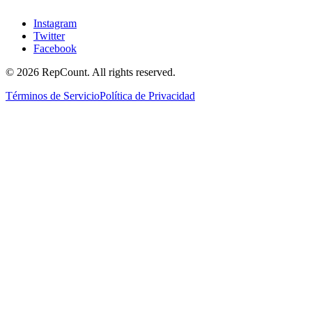
Instagram
Twitter
Facebook
©
2026
RepCount. All rights reserved.
Términos de Servicio
Política de Privacidad