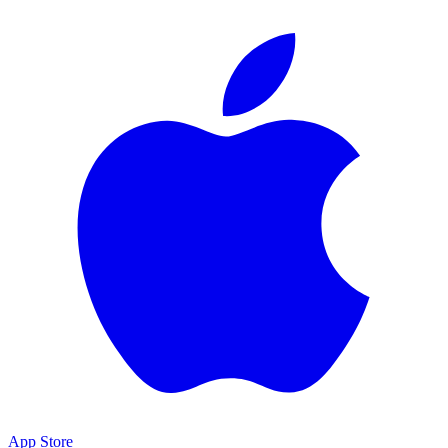
App Store