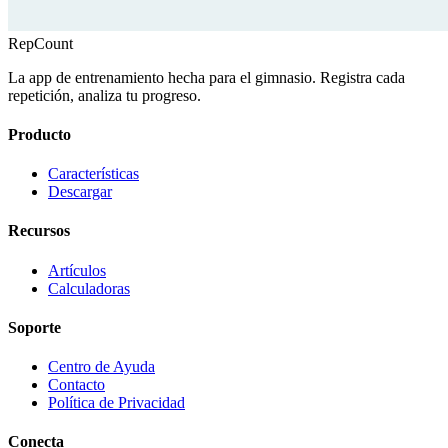
RepCount
La app de entrenamiento hecha para el gimnasio. Registra cada
repetición, analiza tu progreso.
Producto
Características
Descargar
Recursos
Artículos
Calculadoras
Soporte
Centro de Ayuda
Contacto
Política de Privacidad
Conecta