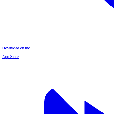
Download on the
App Store