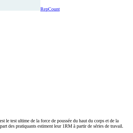
RepCount
t le test ultime de la force de poussée du haut du corps et de la
upart des pratiquants estiment leur 1RM à partir de séries de travail.