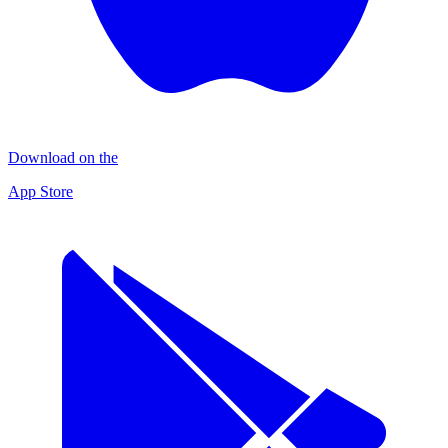
Download on the
App Store