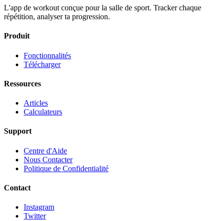
L'app de workout conçue pour la salle de sport. Tracker chaque
répétition, analyser ta progression.
Produit
Fonctionnalités
Télécharger
Ressources
Articles
Calculateurs
Support
Centre d'Aide
Nous Contacter
Politique de Confidentialité
Contact
Instagram
Twitter