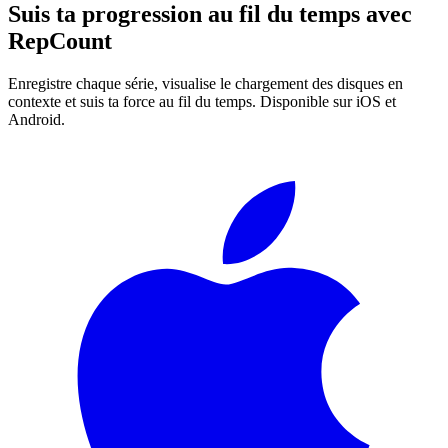
Suis ta progression au fil du temps avec
RepCount
Enregistre chaque série, visualise le chargement des disques en
contexte et suis ta force au fil du temps. Disponible sur iOS et
Android.