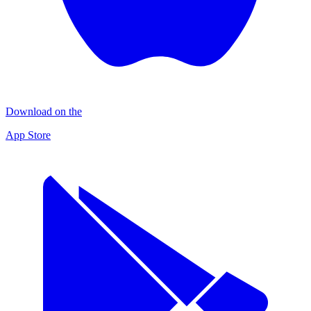
Download on the
App Store