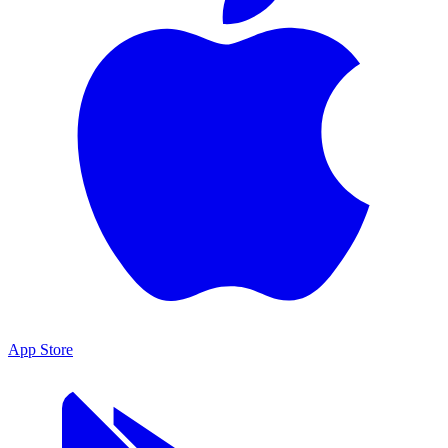
App Store