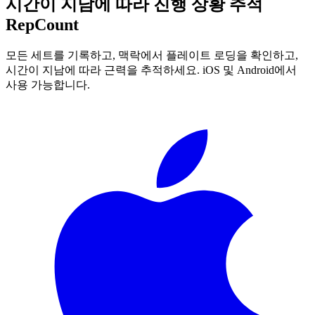
시간이 지남에 따라 진행 상황 추적
RepCount
모든 세트를 기록하고, 맥락에서 플레이트 로딩을 확인하고,
시간이 지남에 따라 근력을 추적하세요. iOS 및 Android에서
사용 가능합니다.