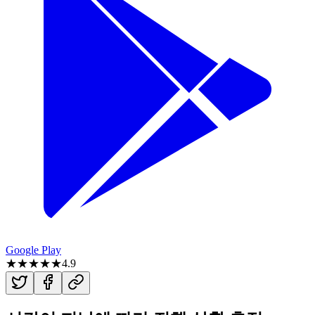
Google Play
★★★★★
4.9