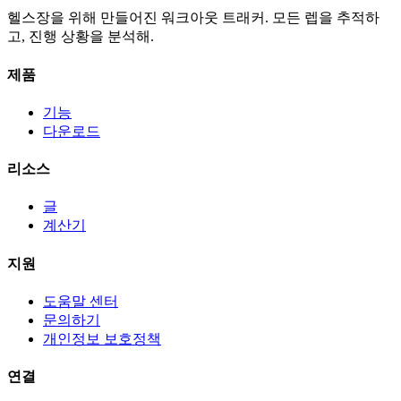
헬스장을 위해 만들어진 워크아웃 트래커. 모든 렙을 추적하
고, 진행 상황을 분석해.
제품
기능
다운로드
리소스
글
계산기
지원
도움말 센터
문의하기
개인정보 보호정책
연결