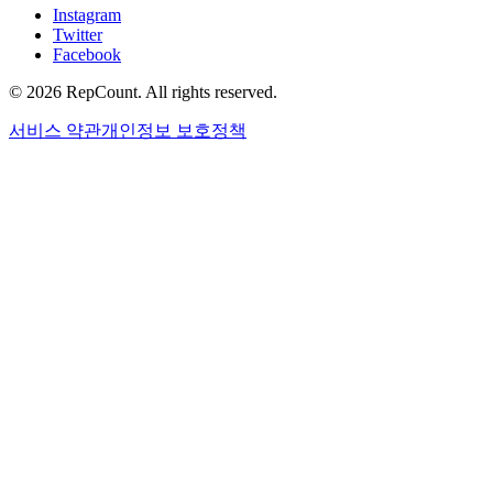
Instagram
Twitter
Facebook
©
2026
RepCount. All rights reserved.
서비스 약관
개인정보 보호정책