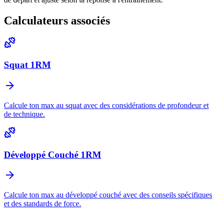
Calculateurs associés
Squat 1RM
Calcule ton max au squat avec des considérations de profondeur et
de technique.
Développé Couché 1RM
Calcule ton max au développé couché avec des conseils spécifiques
et des standards de force.