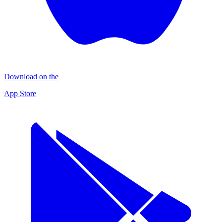
Download on the
App Store