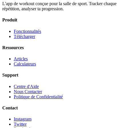
L'app de workout conçue pour la salle de sport. Tracker chaque
répétition, analyser ta progression.
Produit
Fonctionnalités
Télécharger
Ressources
Articles
Calculateurs
Support
Centre d'Aide
Nous Contacter
Politique de Confidentialité
Contact
Instagram
Twitter