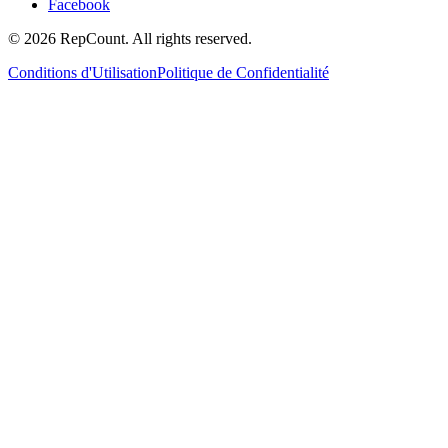
Facebook
©
2026
RepCount. All rights reserved.
Conditions d'Utilisation
Politique de Confidentialité