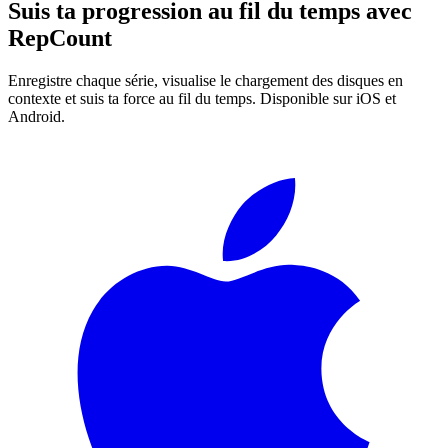
Suis ta progression au fil du temps avec
RepCount
Enregistre chaque série, visualise le chargement des disques en
contexte et suis ta force au fil du temps. Disponible sur iOS et
Android.