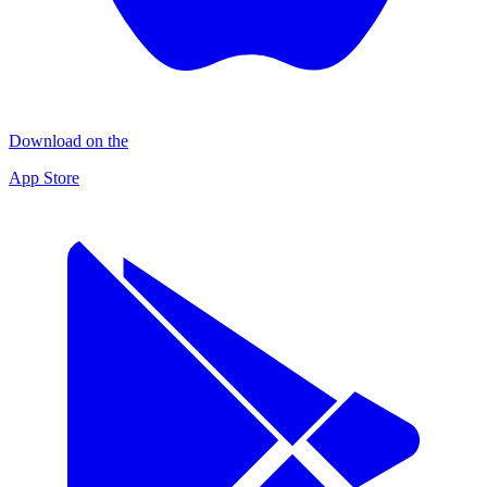
Download on the
App Store