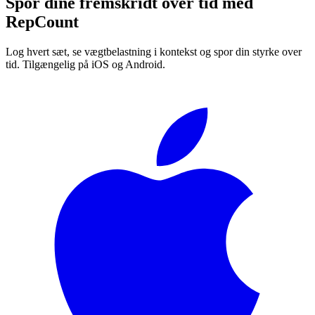
Spor dine fremskridt over tid med
RepCount
Log hvert sæt, se vægtbelastning i kontekst og spor din styrke over
tid. Tilgængelig på iOS og Android.