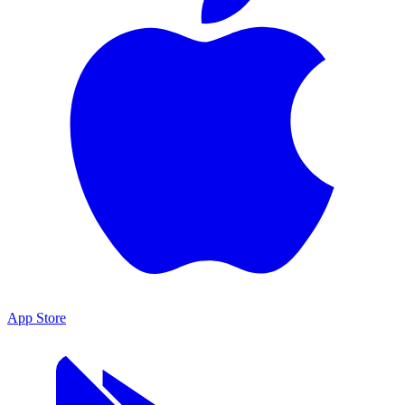
App Store