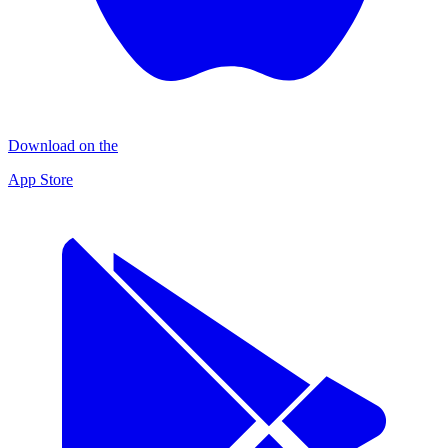
Download on the
App Store