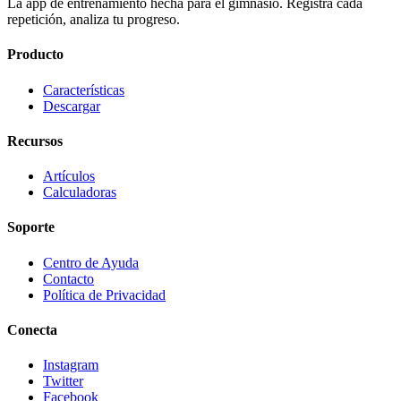
La app de entrenamiento hecha para el gimnasio. Registra cada
repetición, analiza tu progreso.
Producto
Características
Descargar
Recursos
Artículos
Calculadoras
Soporte
Centro de Ayuda
Contacto
Política de Privacidad
Conecta
Instagram
Twitter
Facebook