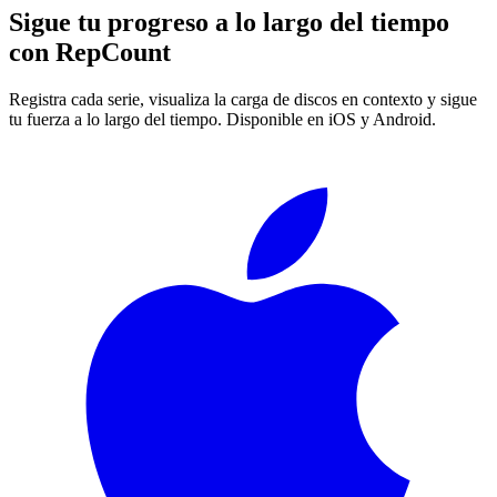
Sigue tu progreso a lo largo del tiempo
con
RepCount
Registra cada serie, visualiza la carga de discos en contexto y sigue
tu fuerza a lo largo del tiempo. Disponible en iOS y Android.