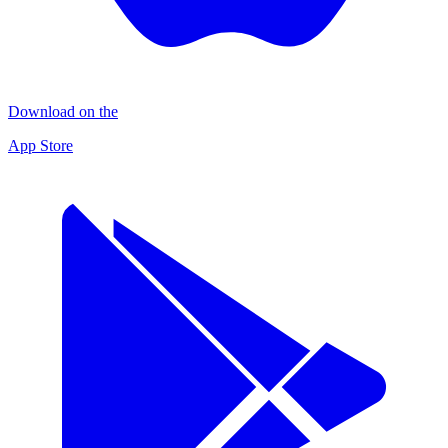
Download on the
App Store