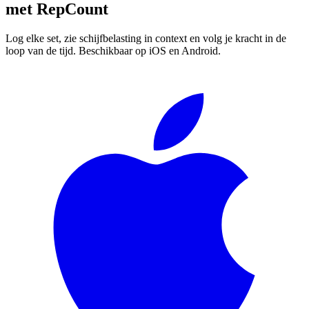
met
RepCount
Log elke set, zie schijfbelasting in context en volg je kracht in de
loop van de tijd. Beschikbaar op iOS en Android.