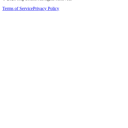
Terms of Service
Privacy Policy