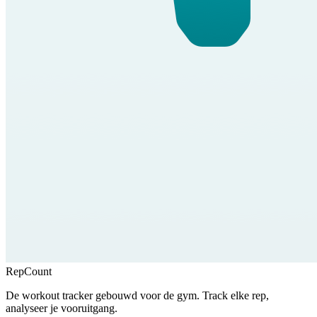
RepCount
De workout tracker gebouwd voor de gym. Track elke rep,
analyseer je vooruitgang.