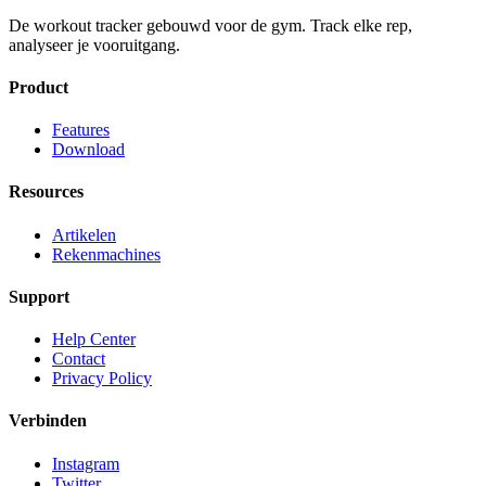
De workout tracker gebouwd voor de gym. Track elke rep,
analyseer je vooruitgang.
Product
Features
Download
Resources
Artikelen
Rekenmachines
Support
Help Center
Contact
Privacy Policy
Verbinden
Instagram
Twitter