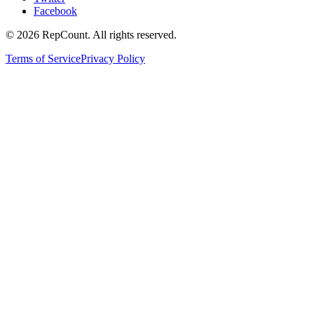
Facebook
©
2026
RepCount. All rights reserved.
Terms of Service
Privacy Policy