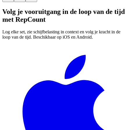
Volg je vooruitgang in de loop van de tijd
met
RepCount
Log elke set, zie schijfbelasting in context en volg je kracht in de
loop van de tijd. Beschikbaar op iOS en Android.