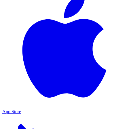
App Store