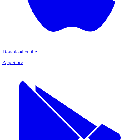
Download on the
App Store