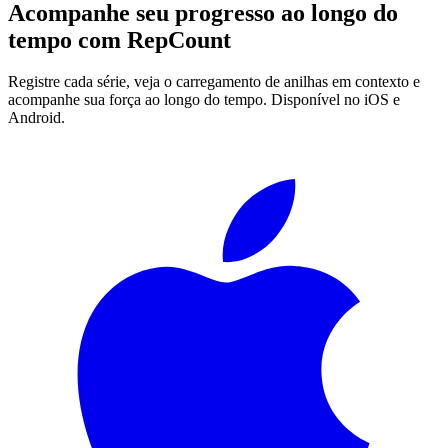
Acompanhe seu progresso ao longo do
tempo com
RepCount
Registre cada série, veja o carregamento de anilhas em contexto e
acompanhe sua força ao longo do tempo. Disponível no iOS e
Android.