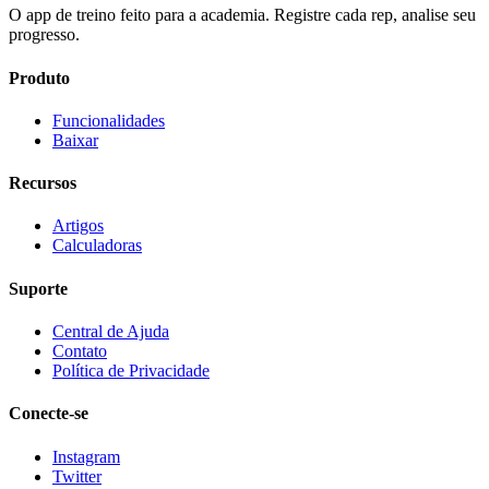
O app de treino feito para a academia. Registre cada rep, analise seu
progresso.
Produto
Funcionalidades
Baixar
Recursos
Artigos
Calculadoras
Suporte
Central de Ajuda
Contato
Política de Privacidade
Conecte-se
Instagram
Twitter