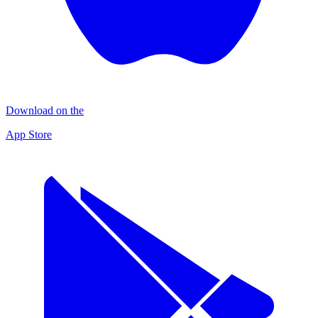
Download on the
App Store