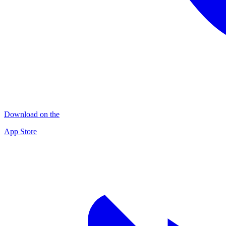
Download on the
App Store