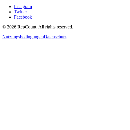
Instagram
Twitter
Facebook
©
2026
RepCount. All rights reserved.
Nutzungsbedingungen
Datenschutz