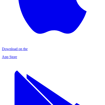
Download on the
App Store