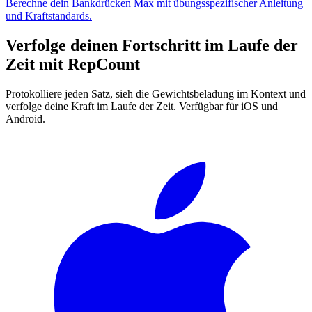
Berechne dein Bankdrücken Max mit übungsspezifischer Anleitung
und Kraftstandards.
Verfolge deinen Fortschritt im Laufe der
Zeit mit
RepCount
Protokolliere jeden Satz, sieh die Gewichtsbeladung im Kontext und
verfolge deine Kraft im Laufe der Zeit. Verfügbar für iOS und
Android.