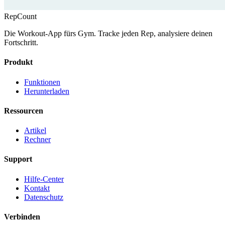
RepCount
Die Workout-App fürs Gym. Tracke jeden Rep, analysiere deinen
Fortschritt.
Produkt
Funktionen
Herunterladen
Ressourcen
Artikel
Rechner
Support
Hilfe-Center
Kontakt
Datenschutz
Verbinden