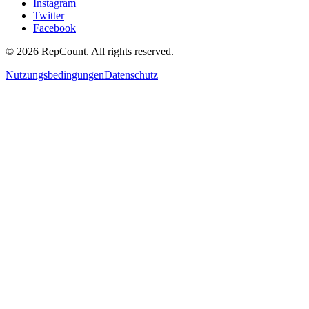
Instagram
Twitter
Facebook
©
2026
RepCount. All rights reserved.
Nutzungsbedingungen
Datenschutz