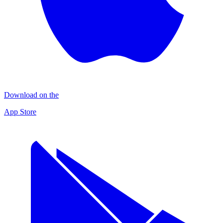
Download on the
App Store