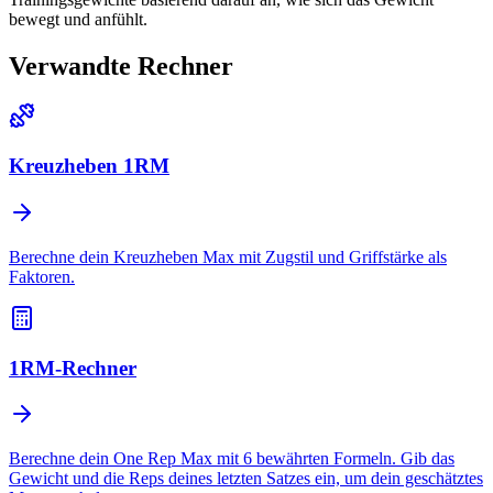
bewegt und anfühlt.
Verwandte Rechner
Kreuzheben 1RM
Berechne dein Kreuzheben Max mit Zugstil und Griffstärke als
Faktoren.
1RM-Rechner
Berechne dein One Rep Max mit 6 bewährten Formeln. Gib das
Gewicht und die Reps deines letzten Satzes ein, um dein geschätztes