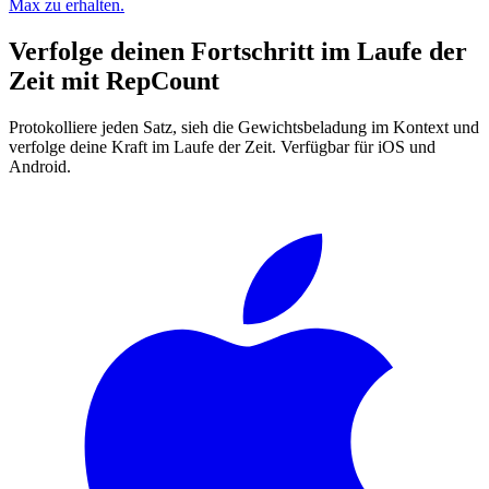
Max zu erhalten.
Verfolge deinen Fortschritt im Laufe der
Zeit mit
RepCount
Protokolliere jeden Satz, sieh die Gewichtsbeladung im Kontext und
verfolge deine Kraft im Laufe der Zeit. Verfügbar für iOS und
Android.