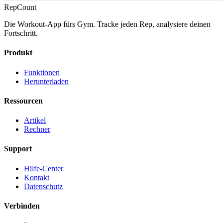
RepCount
Die Workout-App fürs Gym. Tracke jeden Rep, analysiere deinen
Fortschritt.
Produkt
Funktionen
Herunterladen
Ressourcen
Artikel
Rechner
Support
Hilfe-Center
Kontakt
Datenschutz
Verbinden