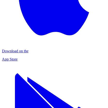
Download on the
App Store