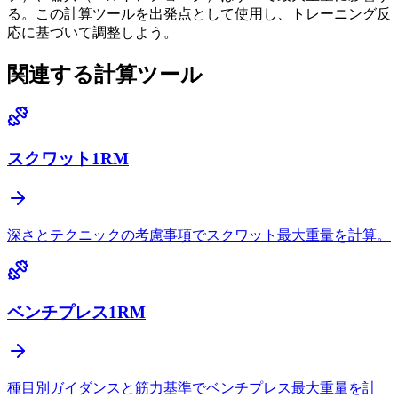
る。この計算ツールを出発点として使用し、トレーニング反
応に基づいて調整しよう。
関連する計算ツール
スクワット1RM
深さとテクニックの考慮事項でスクワット最大重量を計算。
ベンチプレス1RM
種目別ガイダンスと筋力基準でベンチプレス最大重量を計