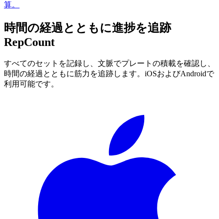
算。
時間の経過とともに進捗を追跡
RepCount
すべてのセットを記録し、文脈でプレートの積載を確認し、
時間の経過とともに筋力を追跡します。iOSおよびAndroidで
利用可能です。