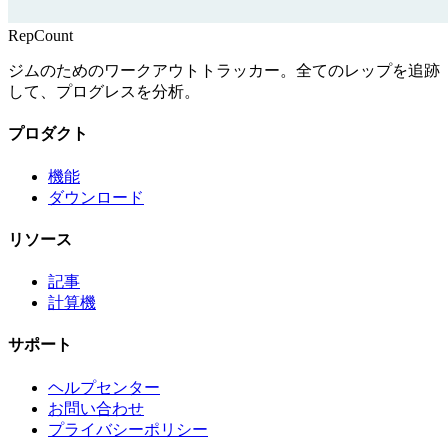
RepCount
ジムのためのワークアウトトラッカー。全てのレップを追跡
して、プログレスを分析。
プロダクト
機能
ダウンロード
リソース
記事
計算機
サポート
ヘルプセンター
お問い合わせ
プライバシーポリシー