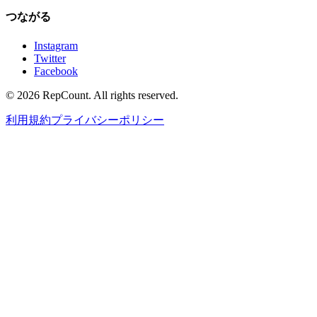
つながる
Instagram
Twitter
Facebook
©
2026
RepCount. All rights reserved.
利用規約
プライバシーポリシー