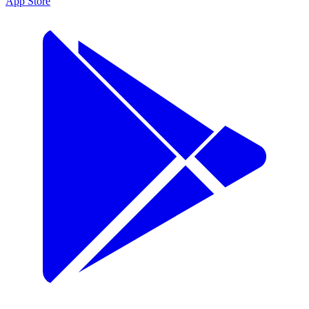
App Store