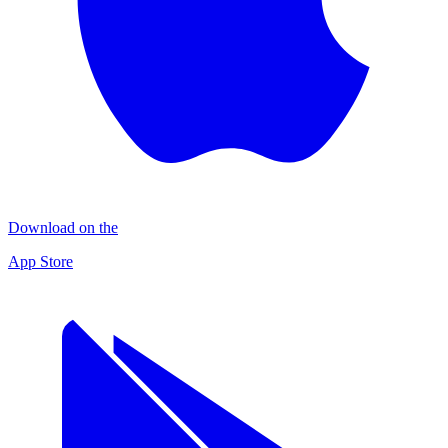
Download on the
App Store