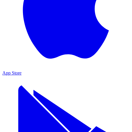
App Store