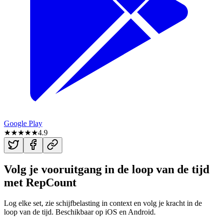
Google Play
★★★★★
4.9
Volg je vooruitgang in de loop van de tijd
met
RepCount
Log elke set, zie schijfbelasting in context en volg je kracht in de
loop van de tijd. Beschikbaar op iOS en Android.