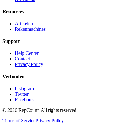
Resources
Artikelen
Rekenmachines
Support
Help Center
Contact
Privacy Policy
Verbinden
Instagram
Twitter
Facebook
©
2026
RepCount. All rights reserved.
Terms of Service
Privacy Policy