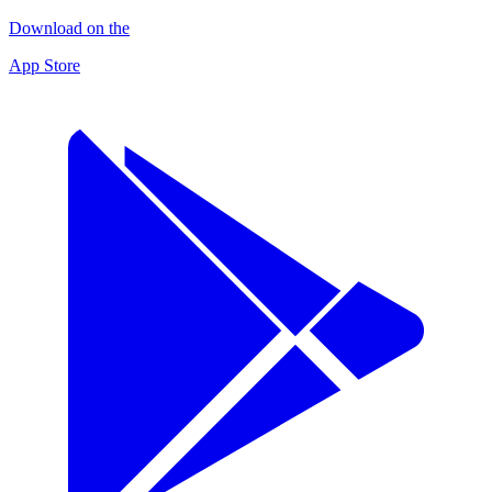
Download on the
App Store