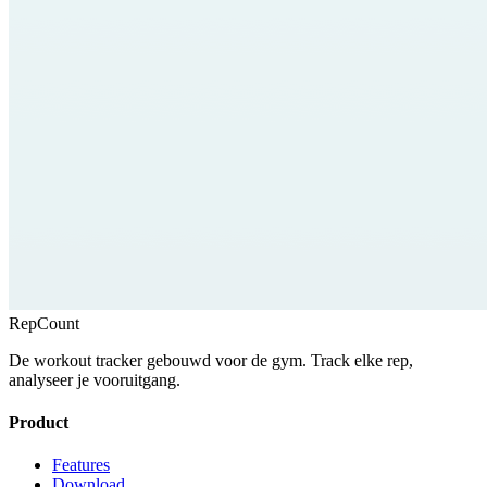
RepCount
De workout tracker gebouwd voor de gym. Track elke rep,
analyseer je vooruitgang.
Product
Features
Download