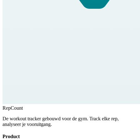
RepCount
De workout tracker gebouwd voor de gym. Track elke rep,
analyseer je vooruitgang.
Product