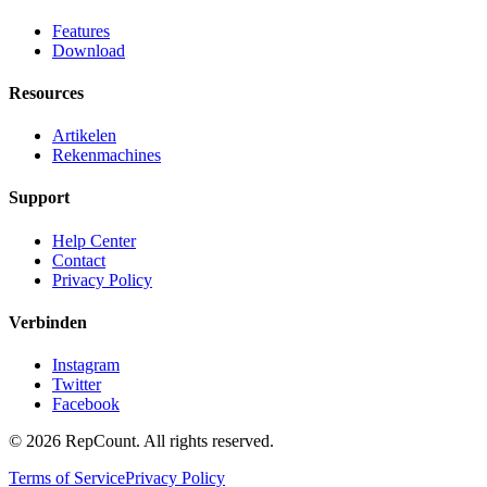
Features
Download
Resources
Artikelen
Rekenmachines
Support
Help Center
Contact
Privacy Policy
Verbinden
Instagram
Twitter
Facebook
©
2026
RepCount. All rights reserved.
Terms of Service
Privacy Policy