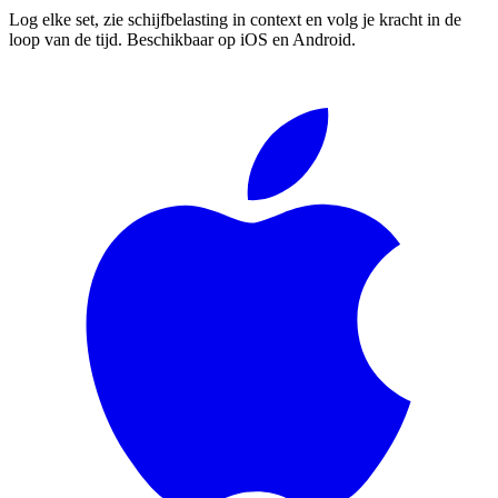
Log elke set, zie schijfbelasting in context en volg je kracht in de
loop van de tijd. Beschikbaar op iOS en Android.