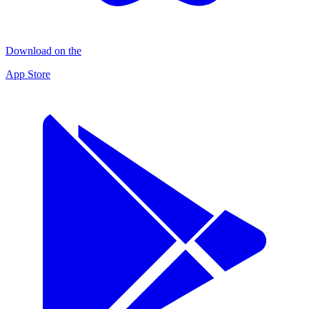
Download on the
App Store