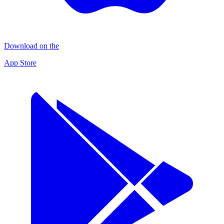
Download on the
App Store