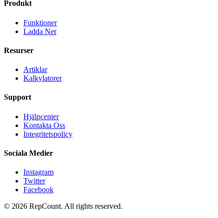
Produkt
Funktioner
Ladda Ner
Resurser
Artiklar
Kalkylatorer
Support
Hjälpcenter
Kontakta Oss
Integritetspolicy
Sociala Medier
Instagram
Twitter
Facebook
©
2026
RepCount. All rights reserved.