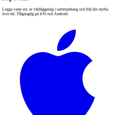
Logga varje set, se viktläggning i sammanhang och följ din styrka
över tid. Tillgänglig på iOS och Android.