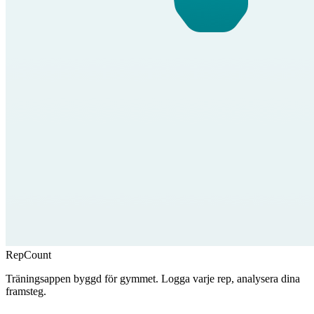
RepCount
Träningsappen byggd för gymmet. Logga varje rep, analysera dina
framsteg.