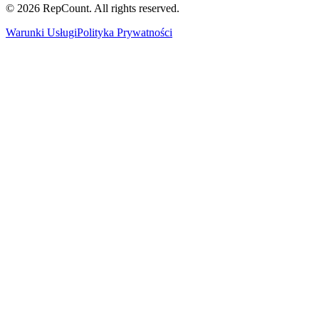
©
2026
RepCount. All rights reserved.
Warunki Usługi
Polityka Prywatności