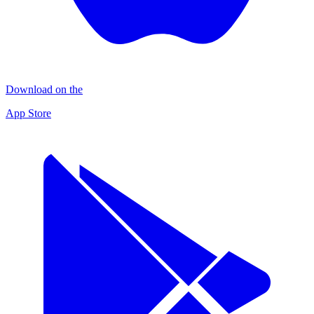
Download on the
App Store