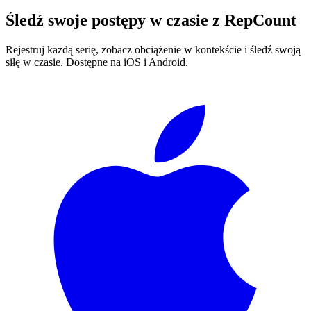
Śledź swoje postępy w czasie z
RepCount
Rejestruj każdą serię, zobacz obciążenie w kontekście i śledź swoją
siłę w czasie. Dostępne na iOS i Android.