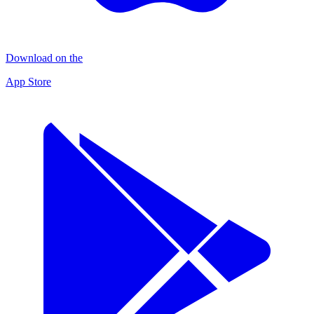
Download on the
App Store