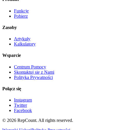
Funkcje
Pobierz
Zasoby
Artykuły
Kalkulatory
Wsparcie
Centrum Pomocy
Skontaktuj się z Nami
Polityka Prywatności
Połącz się
Instagram
Twitter
Facebook
©
2026
RepCount. All rights reserved.