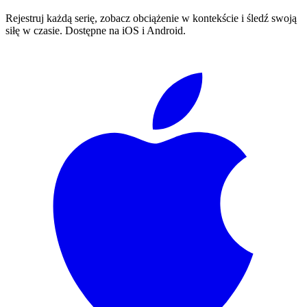
Rejestruj każdą serię, zobacz obciążenie w kontekście i śledź swoją
siłę w czasie. Dostępne na iOS i Android.