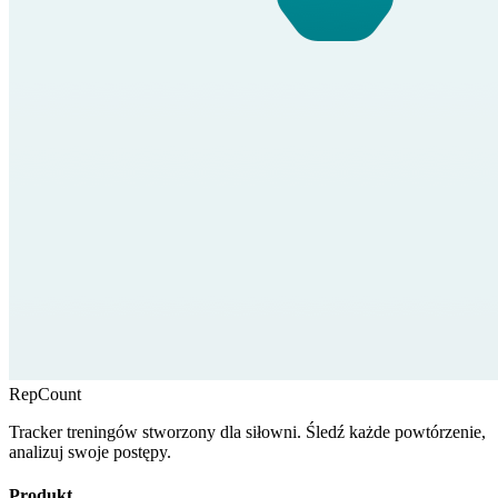
RepCount
Tracker treningów stworzony dla siłowni. Śledź każde powtórzenie,
analizuj swoje postępy.
Produkt